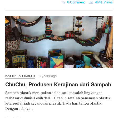
0 Comment
4641 Views
8 years ago
POLUSI & LIMBAH
ChuChu, Produsen Kerajinan dari Sampah
Sampah plastik merupakan salah satu masalah lingkungan
terbesar di dunia. Lebih dari 100 tahun setelah penemuan plastik,
kita seolah jadi kecanduan plastik. Tiada hari tanpa plastik.
Dengan adanya ...