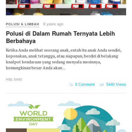
8 years ago
POLUSI & LIMBAH
Polusi di Dalam Rumah Ternyata Lebih
Berbahaya
Ketika Anda melihat seorang anak, entah itu anak Anda sendiri,
keponakan, anak tetangga, atau siapapun, berdiri di belakang
knalpot kendaraan yang sedang menyala mesinnya,
kemungkinan besar Anda akan ...
Hits: 5440
0 Comment
5440 Views