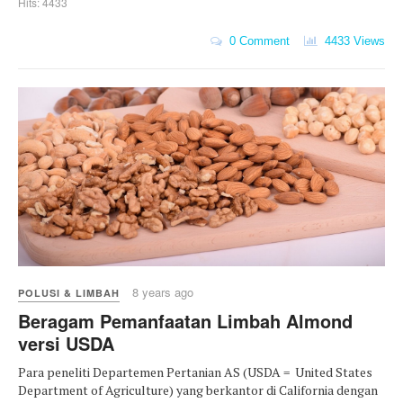
Hits: 4433
0 Comment
4433 Views
8 years ago
POLUSI & LIMBAH
Beragam Pemanfaatan Limbah Almond
versi USDA
Para peneliti Departemen Pertanian AS (USDA = United States
Department of Agriculture) yang berkantor di California dengan