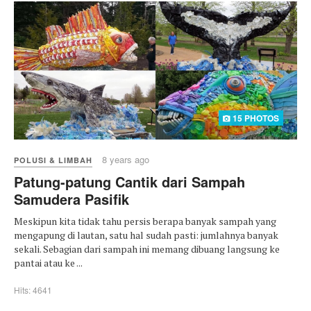
15 PHOTOS
8 years ago
POLUSI & LIMBAH
Patung-patung Cantik dari Sampah
Samudera Pasifik
Meskipun kita tidak tahu persis berapa banyak sampah yang
mengapung di lautan, satu hal sudah pasti: jumlahnya banyak
sekali. Sebagian dari sampah ini memang dibuang langsung ke
pantai atau ke ...
Hits: 4641