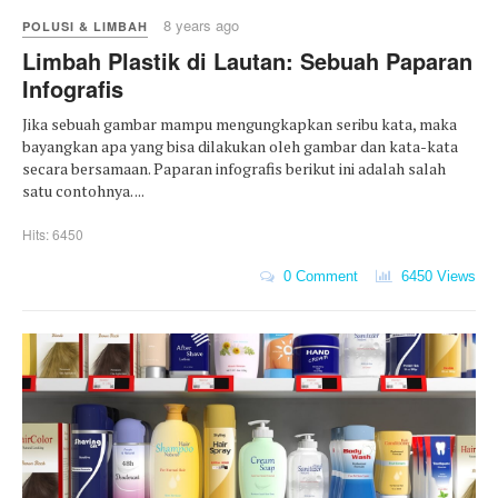
8 years ago
POLUSI & LIMBAH
Limbah Plastik di Lautan: Sebuah Paparan
Infografis
Jika sebuah gambar mampu mengungkapkan seribu kata, maka
bayangkan apa yang bisa dilakukan oleh gambar dan kata-kata
secara bersamaan. Paparan infografis berikut ini adalah salah
satu contohnya. ...
Hits: 6450
0 Comment
6450 Views