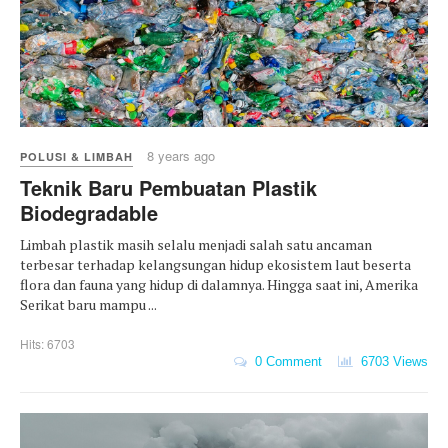
8 years ago
POLUSI & LIMBAH
Teknik Baru Pembuatan Plastik
Biodegradable
Limbah plastik masih selalu menjadi salah satu ancaman
terbesar terhadap kelangsungan hidup ekosistem laut beserta
flora dan fauna yang hidup di dalamnya. Hingga saat ini, Amerika
Serikat baru mampu ...
Hits: 6703
0 Comment
6703 Views