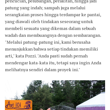
pencucian, pelubangan, perakitan, hingga jadi
patung yang indah; sampah juga melalui
serangkaian proses hingga terdampar ke pantai,
yang diawali oleh tindakan seseorang untuk
membeli sesuatu yang dikemas dalam sebuah
wadah dan membuangnya dengan sembarangan.
"Melalui patung-patung ini, kami berusaha
menunjukkan bahwa setiap tindakan memiliki
arti," kata Pozzi. "Anda pasti sudah pernah
mendengar kata-kata itu, tetapi saya ingin Anda
melihatnya sendiri dalam proyek ini."