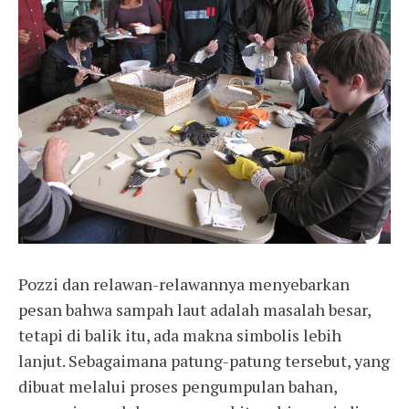
Pozzi dan relawan-relawannya menyebarkan
pesan bahwa sampah laut adalah masalah besar, ​​
tetapi di balik itu, ada makna simbolis lebih
lanjut. Sebagaimana patung-patung tersebut, yang
dibuat melalui proses pengumpulan bahan,