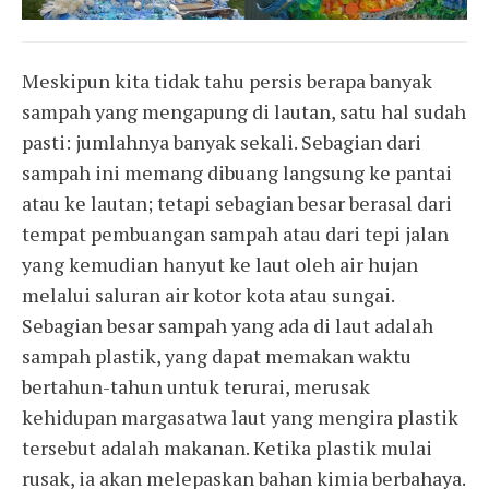
Meskipun kita tidak tahu persis berapa banyak
sampah yang mengapung di lautan, satu hal sudah
pasti: jumlahnya banyak sekali. Sebagian dari
sampah ini memang dibuang langsung ke pantai
atau ke lautan; tetapi sebagian besar berasal dari
tempat pembuangan sampah atau dari tepi jalan
yang kemudian hanyut ke laut oleh air hujan
melalui saluran air kotor kota atau sungai.
Sebagian besar sampah yang ada di laut adalah
sampah plastik, yang dapat memakan waktu
bertahun-tahun untuk terurai, merusak
kehidupan margasatwa laut yang mengira plastik
tersebut adalah makanan. Ketika plastik mulai
rusak, ia akan melepaskan bahan kimia berbahaya.