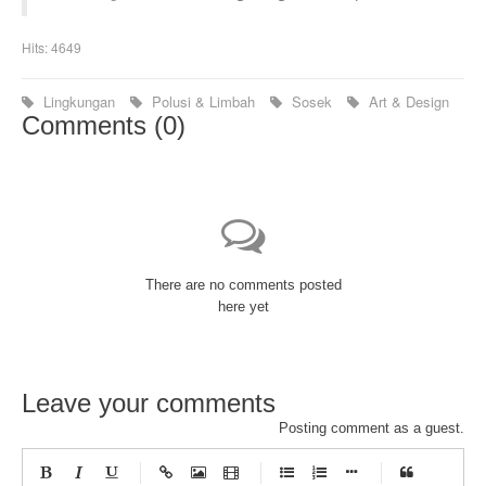
Hits: 4649
Lingkungan
Polusi & Limbah
Sosek
Art & Design
Comments (
0
)
There are no comments posted
here yet
Leave your comments
Posting comment as a guest.
-
-
-