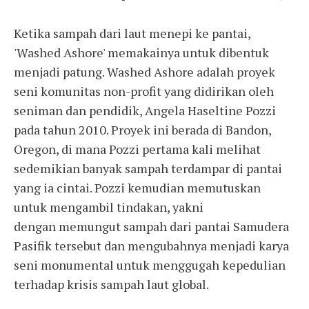
Ketika sampah dari laut menepi ke pantai,
'Washed Ashore' memakainya untuk dibentuk
menjadi patung. Washed Ashore adalah proyek
seni komunitas non-profit yang didirikan oleh
seniman dan pendidik, Angela Haseltine Pozzi
pada tahun 2010. Proyek ini berada di Bandon,
Oregon, di mana Pozzi pertama kali melihat
sedemikian banyak sampah terdampar di pantai
yang ia cintai. Pozzi kemudian memutuskan
untuk mengambil tindakan, yakni
dengan memungut sampah dari pantai Samudera
Pasifik tersebut dan mengubahnya menjadi karya
seni monumental untuk menggugah kepedulian
terhadap krisis sampah laut global.