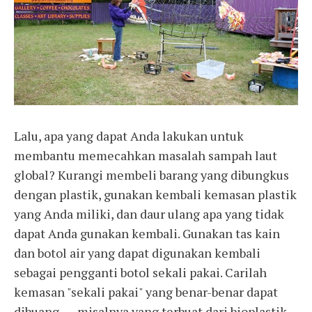
Lalu, apa yang dapat Anda lakukan untuk
membantu memecahkan masalah sampah laut
global? Kurangi membeli barang yang dibungkus
dengan plastik, gunakan kembali kemasan plastik
yang Anda miliki, dan daur ulang apa yang tidak
dapat Anda gunakan kembali. Gunakan tas kain
dan botol air yang dapat digunakan kembali
sebagai pengganti botol sekali pakai. Carilah
kemasan "sekali pakai" yang benar-benar dapat
dibuang ― misalnya yang terbuat dari bioplastik