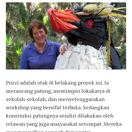
Pozzi adalah otak di belakang proyek ini. Ia
merancang patung, memimpin lokakarya di
sekolah-sekolah, dan menyelenggarakan
workshop yang bersifat terbuka. Sedangkan
konstruksi patungnya sendiri dilakukan oleh
relawan yang juga masyarakat setempat. Mereka
mengumpulkan sampah dari pantai,