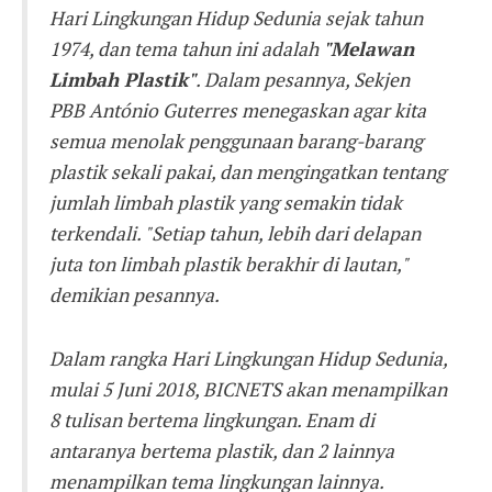
Hari Lingkungan Hidup Sedunia sejak tahun
1974, dan tema tahun ini adalah
"Melawan
Limbah Plastik"
. Dalam pesannya, Sekjen
PBB António Guterres menegaskan agar kita
semua menolak penggunaan barang-barang
plastik sekali pakai, dan mengingatkan tentang
jumlah limbah plastik yang semakin tidak
terkendali. "Setiap tahun, lebih dari delapan
juta ton limbah plastik berakhir di lautan,"
demikian pesannya.
Dalam rangka Hari Lingkungan Hidup Sedunia,
mulai 5 Juni 2018, BICNETS akan menampilkan
8 tulisan bertema lingkungan. Enam di
antaranya bertema plastik, dan 2 lainnya
menampilkan tema lingkungan lainnya.