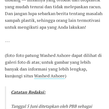
yang mudah terurai dan tidak melepaskan racun.
Dan jangan lupa sebarkan berita tentang masalah
sampah plastik, sehingga orang lain termotivasi
untuk mengikuti apa yang Anda lakukan!
---
(foto-foto patung Washed Ashore dapat dilihat di
galeri foto di atas; untuk gambar yang lebih
banyak dan informasi yang lebih lengkap,
kunjungi situs
Washed Ashore
)
Catatan Redaksi:
Tanggal 5 Juni ditetapkan oleh PBB sebagai