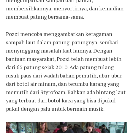
membersihkannya, menyortirnya, dan kemudian
membuat patung bersama-sama.
Pozzi mencoba menggambarkan keragaman
sampah laut dalam patung-patungnya, sembari
menyinggung masalah laut lainnya. Dengan
bantuan masyarakat, Pozzi telah membuat lebih
dari 65 patung sejak 2010. Ada patung tulang
rusuk paus dari wadah bahan pemutih, ubur-ubur
dari botol air minum, dan terumbu karang yang
memutih dari Styrofoam. Bahkan ada bintang laut
yang terbuat dari botol kaca yang bisa dipukul-
pukul dengan palu untuk bermain musik.