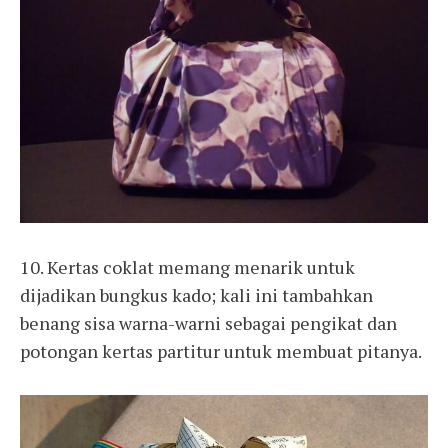
10. Kertas coklat memang menarik untuk
dijadikan bungkus kado; kali ini tambahkan
benang sisa warna-warni sebagai pengikat dan
potongan kertas partitur untuk membuat pitanya.