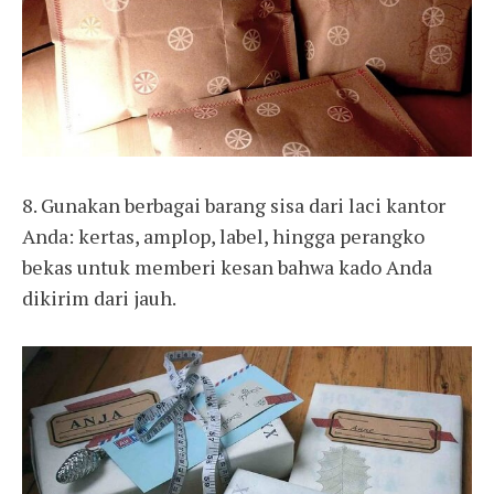
8. Gunakan berbagai barang sisa dari laci kantor
Anda: kertas, amplop, label, hingga perangko
bekas untuk memberi kesan bahwa kado Anda
dikirim dari jauh.