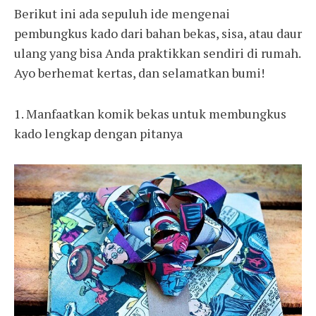
Berikut ini ada sepuluh ide mengenai
pembungkus kado dari bahan bekas, sisa, atau daur
ulang yang bisa Anda praktikkan sendiri di rumah.
Ayo berhemat kertas, dan selamatkan bumi!
1. Manfaatkan komik bekas untuk membungkus
kado lengkap dengan pitanya