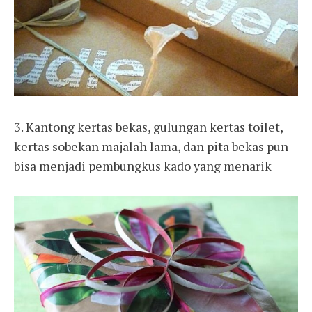
3. Kantong kertas bekas, gulungan kertas toilet,
kertas sobekan majalah lama, dan pita bekas pun
bisa menjadi pembungkus kado yang menarik