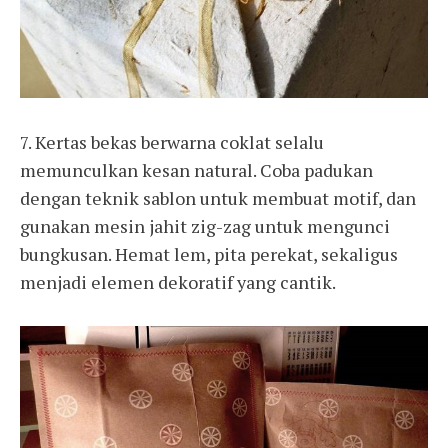
7. Kertas bekas berwarna coklat selalu
memunculkan kesan natural. Coba padukan
dengan teknik sablon untuk membuat motif, dan
gunakan mesin jahit zig-zag untuk mengunci
bungkusan. Hemat lem, pita perekat, sekaligus
menjadi elemen dekoratif yang cantik.