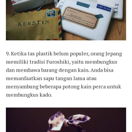
9. Ketika tas plastik belum populer, orang Jepang
memiliki tradisi Furoshiki, yaitu membungkus
dan membawa barang dengan kain. Anda bisa
memanfaatkan sapu tangan lama atau
menyambung beberapa potong kain perca untuk
membungkus kado.