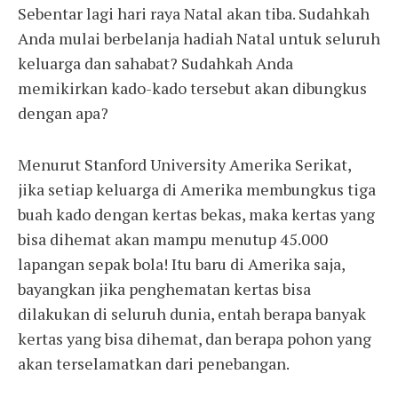
Sebentar lagi hari raya Natal akan tiba. Sudahkah
Anda mulai berbelanja hadiah Natal untuk seluruh
keluarga dan sahabat? Sudahkah Anda
memikirkan kado-kado tersebut akan dibungkus
dengan apa?
Menurut Stanford University Amerika Serikat,
jika setiap keluarga di Amerika membungkus tiga
buah kado dengan kertas bekas, maka kertas yang
bisa dihemat akan mampu menutup 45.000
lapangan sepak bola! Itu baru di Amerika saja,
bayangkan jika penghematan kertas bisa
dilakukan di seluruh dunia, entah berapa banyak
kertas yang bisa dihemat, dan berapa pohon yang
akan terselamatkan dari penebangan.