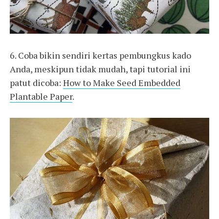
6. Coba bikin sendiri kertas pembungkus kado
Anda, meskipun tidak mudah, tapi tutorial ini
patut dicoba:
How to Make Seed Embedded
Plantable Paper
.