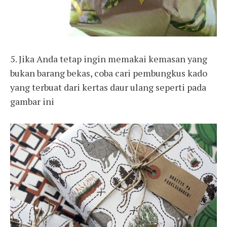
5. Jika Anda tetap ingin memakai kemasan yang
bukan barang bekas, coba cari pembungkus kado
yang terbuat dari kertas daur ulang seperti pada
gambar ini