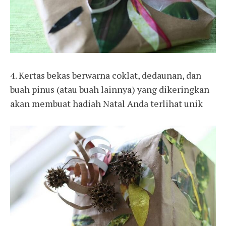
4. Kertas bekas berwarna coklat, dedaunan, dan
buah pinus (atau buah lainnya) yang dikeringkan
akan membuat hadiah Natal Anda terlihat unik