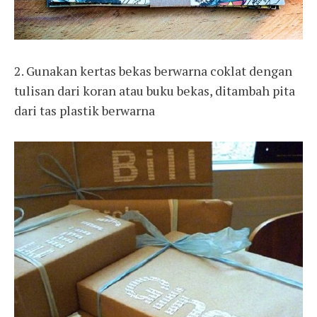
2. Gunakan kertas bekas berwarna coklat dengan
tulisan dari koran atau buku bekas, ditambah pita
dari tas plastik berwarna